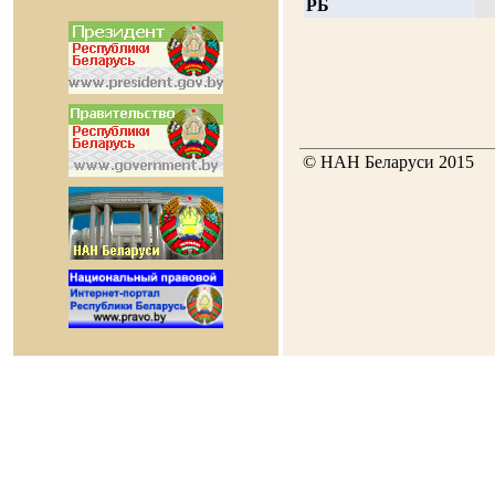
РБ
© НАН Беларуси 2015