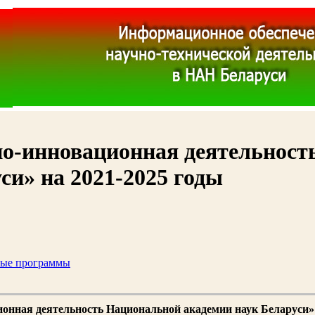
о-инновационная деятельност
си» на 2021-2025 годы
ные программы
онная деятельность Национальной академии наук Беларуси» 