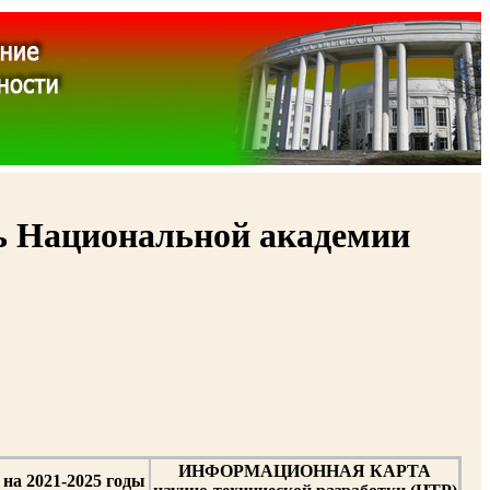
ь Национальной академии
ИНФОРМАЦИОННАЯ КАРТА
на 2021-2025 годы